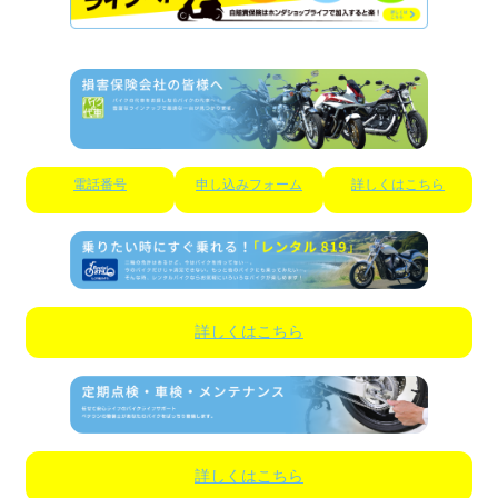
電話番号
申し込みフォーム
詳しくはこちら
詳しくはこちら
詳しくはこちら