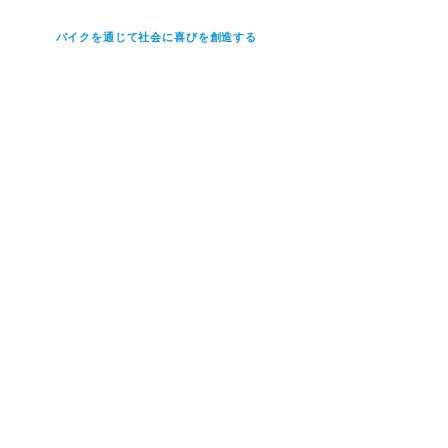
バイクを通じて社会に喜びを創造する