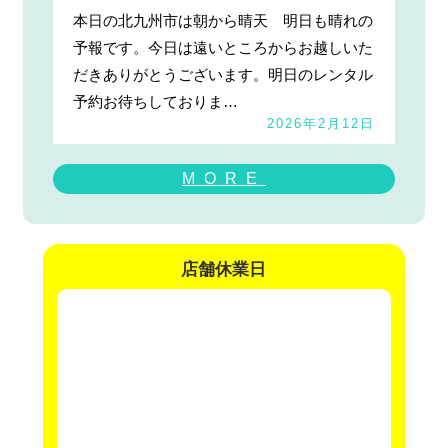
本日の北九州市は朝から晴天 明日も晴れの
予報です。今日は遠いところからお越しいた
だきありがとうございます。明日のレンタル
予約お待ちしておりま…
2026年2月12日
MORE
店舗休業日