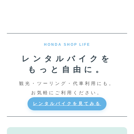
HONDA SHOP LIFE
レンタルバイクを
もっと自由に。
観光・ツーリング・代車利用にも。
お気軽にご利用ください。
レンタルバイクを見てみる