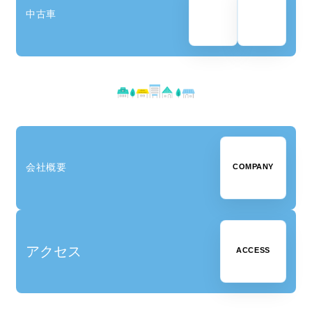
中古車
会社概要
COMPANY
詳しくはこちら 〉
アクセス
ACCESS
詳しくはこちら 〉