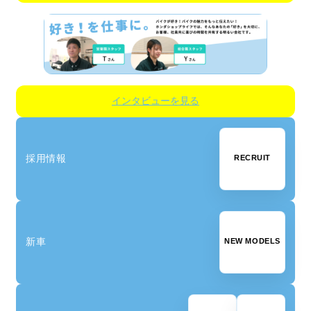
インタビューを見る
採用情報
RECRUIT
詳しくはこちら 〉
新車
NEW MODELS
詳しくはこちら 〉