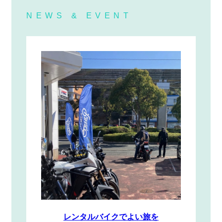
NEWS & EVENT
レンタルバイクでよい旅を