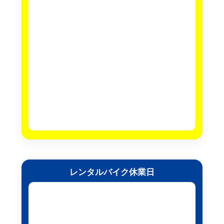
レンタルバイク休業日